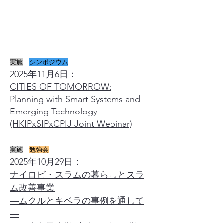
News
実施
シンポジウム
2025年11月6日：
CITIES OF TOMORROW:
Planning with Smart Systems and
Emerging Technology
(HKIPxSIPxCPIJ Joint Webinar)
実施
勉強会
2025年10月29日：
ナイロビ・スラムの暮らしとスラ
ム改善事業
―ムクルとキベラの事例を通して
―