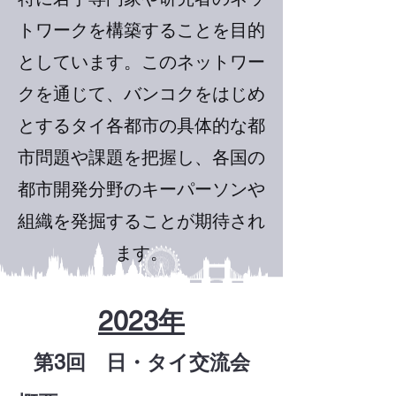
トワークを構築することを目的
としています。このネットワー
クを通じて、バンコクをはじめ
とするタイ各都市の具体的な都
市問題や課題を把握し、各国の
都市開発分野のキーパーソンや
組織を発掘することが期待され
ます。
2023年
​第3回 日・タイ交流会