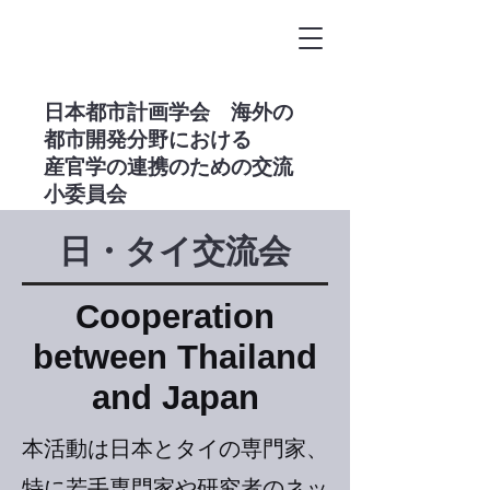
​日本都市計画学会 海外の
都市開発分野における
産官学の連携のための交流
小委員会
日・タイ交流会
Cooperation
between Thailand
and Japan
本活動は日本とタイの専門家、
特に若手専門家や研究者のネッ