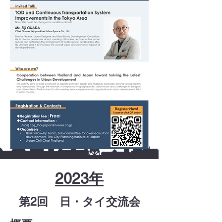
2023年
​第2回 日・タイ交流会