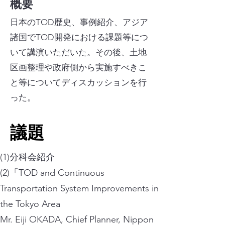
概要
日本のTOD歴史、事例紹介、アジア
諸国でTOD開発における課題等につ
いて講演いただいた。その後、土地
区画整理や政府側から実施すべきこ
と等についてディスカッションを行
った。
​議題
(1)分科会紹介
(2)「TOD and Continuous
Transportation System Improvements in
the Tokyo Area
Mr. Eiji OKADA, Chief Planner, Nippon