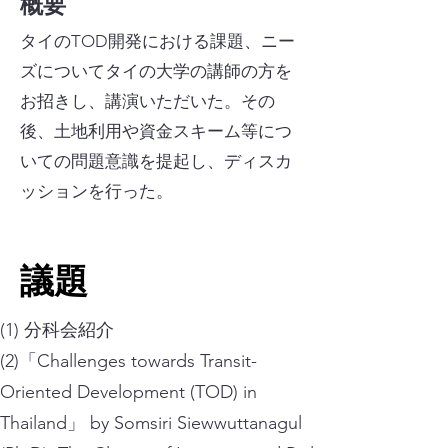
概要
タイのTOD開発における課題、ニー
ズについてタイの大学の講師の方を
お招きし、講演いただいた。その
後、土地利用や資金スキーム等につ
いての問題意識を提起し、ディスカ
ッションを行った
​。
​議題
(1) 分科会紹介
(2)「Challenges towards Transit-
Oriented Development (TOD) in
Thailand」 by Somsiri Siewwuttanagul