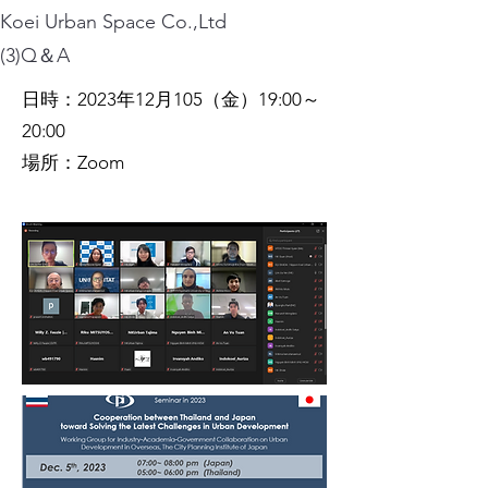
Koei Urban Space Co.,Ltd
(3)Q＆A
日時：2023年12月105（金）19:00～
20:00
場所：Zoom