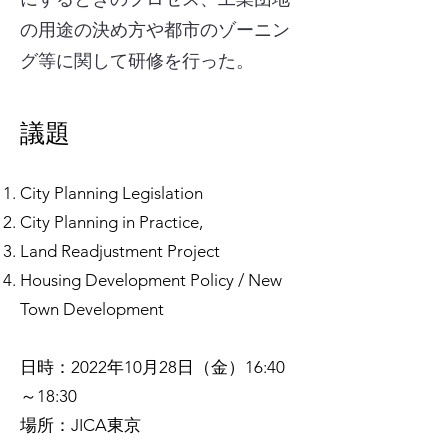
の用途の決め方や都市のゾーニン
グ等に関して研修を行った。
​議題
City Planning Legislation
City Planning in Practice,
Land Readjustment Project
Housing Development Policy / New
Town Development
日時：2022年10月28日（金）16:40
～18:30
場所：JICA東京