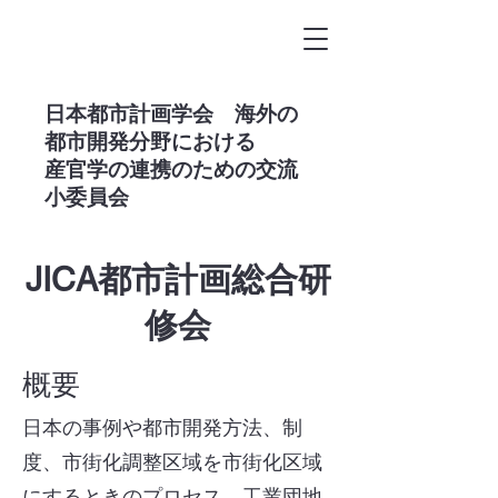
​日本都市計画学会 海外の
都市開発分野における
産官学の連携のための交流
小委員会
JICA都市計画総合研
修会
概要​
日本の事例や都市開発方法、制
度、市街化調整区域を市街化区域
にするときのプロセス、工業団地