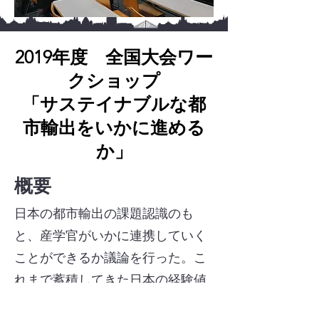
2019年度 全国大会ワー
クショップ
「サステイナブルな都
市輸出をいかに進める
か」
概要​
日本の都市輸出の課題認識のも
と、産学官がいかに連携していく
ことができるか議論を行った。こ
れまで蓄積してきた日本の経験値
を、新興国の都市に対して、計画