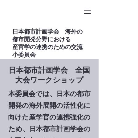
​日本都市計画学会 海外の
都市開発分野における
産官学の連携のための交流
小委員会
日本都市計画学会 全国
大会ワークショップ
​本委員会では、日本の都市
開発の海外展開の活性化に
向けた産学官の連携強化の
ため、日本都市計画学会の