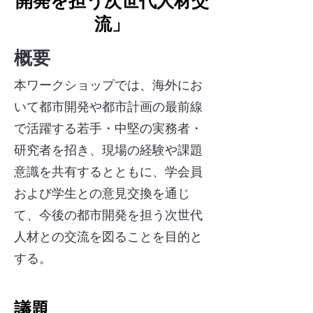
開発を担う次世代人材交
流」
概要​
本ワークショップでは、海外にお
いて都市開発や都市計画の最前線
で活躍する若手・中堅の実務者・
研究者を招き、現場の経験や課題
意識を共有するとともに、学会員
および学生との意見交換を通じ
て、今後の都市開発を担う次世代
人材との交流を図ることを目的と
する。
​議題