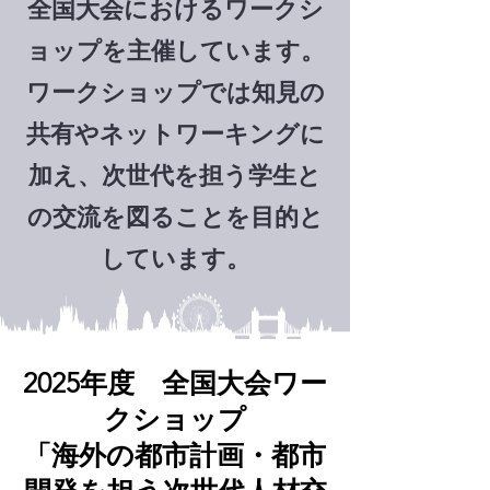
全国大会におけるワークシ
ョップを主催しています。
ワークショップでは知見の
共有やネットワーキングに
加え、次世代を担う学生と
の交流を図ることを目的と
しています。
2025年度 全国大会ワー
クショップ
「海外の都市計画・都市