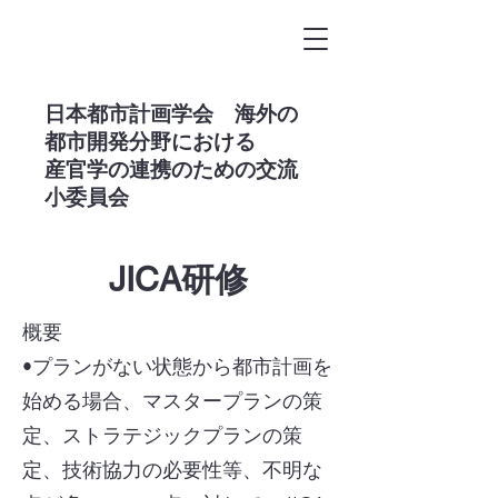
​日本都市計画学会 海外の
都市開発分野における
産官学の連携のための交流
小委員会
JICA研修
概要​
•プランがない状態から都市計画を
始める場合、マスタープランの策
定、ストラテジックプランの策
定、技術協力の必要性等、不明な