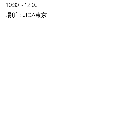
10:30～12:00
場所：JICA東京