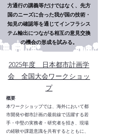
方通行の講義等だけではなく、先方
国のニーズに合った我が国の技術・
知見の確認等を通じてインフラシス
テム輸出につながる相互の意見交換
の機会の形成を試みる。
2025年度 日本都市計画学
会 全国大会​ワークショッ
プ
概要​
本ワークショップでは、海外において都
市開発や都市計画の最前線で活躍する若
手・中堅の実務者・研究者を招き、現場
の経験や課題意識を共有するとともに、