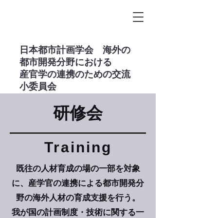
​日本都市計画学会 海外の
都市開発分野における
産官学の連携のための交流
小委員会
​研修会
Training
既往の人材育成の場の一部を対象
に、産学官の連携による都市開発分
野の海外人材の育成支援を行う。
我が国の計画制度・技術に関する一