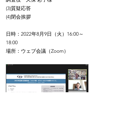
(3)質疑応答
(4)閉会挨拶
日時：2022年8月9日（火）16:00～
18:00
場所：ウェブ会議（Zoom）