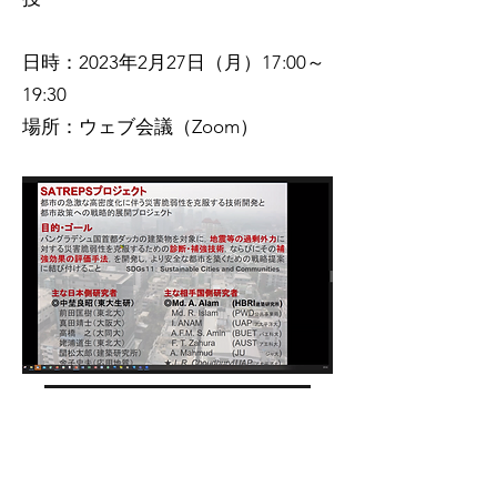
日時：2023年2月27日（月）17:00～
19:30
場所：ウェブ会議（Zoom）