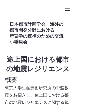
​日本都市計画学会 海外の
都市開発分野における
産官学の連携のための交流
小委員会
途上国における都市
の地震レジリエンス
概要
東京大学生産技術研究所の中埜教
授をお招きし、途上国における都
市の地震レジリエンスに関する勉