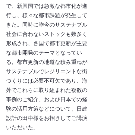
で、新興国では急激な都市化が進
行し、様々な都市課題が発生して
きた。同時に昨今のサステナブル
社会に合わないストックも数多く
形成され、各国で都市更新が主要
な都市開発のテーマとなってい
る。都市更新の地道な積み重ねが
サステナブルでレジリエントな街
づくりには必要不可欠であり、海
外でこれらに取り組まれた複数の
事例のご紹介、および日本での経
験の活用方策などについて、日建
設計の田中様をお招きしてご講演
いただいた。