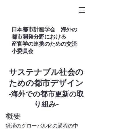
​日本都市計画学会 海外の
都市開発分野における
産官学の連携のための交流
小委員会
サステナブル社会の
ための都市デザイン
-海外での都市更新の取
り組み-
概要
経済のグローバル化の過程の中