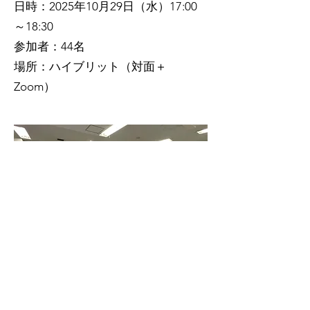
日時：2025年10月29日（水）17:00
～18:30
​参加者：44名
場所：ハイブリット（対面＋
Zoom）