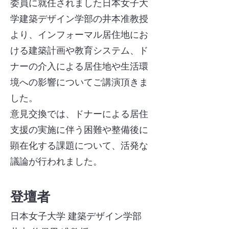
委員に就任されました
日本女子大
学建築デザイン学部の井本准教授
より、インフォーマル居住地にお
ける建築計画や教育システム、ド
ナーの介入による居住地や生活環
境への影響についてご講演頂きま
した。
​意見交換では、ドナーによる居住
支援の実施に伴う困難や整備後に
顕在化する課題について、活発な
議論が行われました。
登壇者
日本女子大学 建築デザイン学部