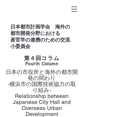
​日本都市計画学会 海外の
都市開発分野における
産官学の連携のための交流
小委員会
第４回コラム
Fourth Column
日本の市役所と海外の都市開
発の関わり
-横浜市の国際技術協力の取
り組み-
Relationship between
Japanese City Hall and
Overseas Urban
Development