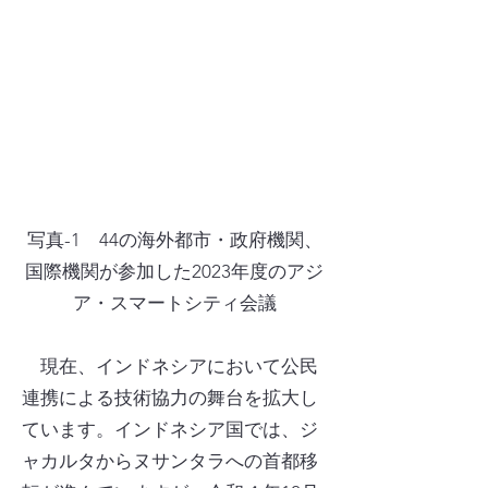
写真-1 44の海外都市・政府機関、
国際機関が参加した2023年度のアジ
ア・スマートシティ会議
現在、インドネシアにおいて公民
連携による技術協力の舞台を拡大し
ています。インドネシア国では、ジ
ャカルタからヌサンタラへの首都移