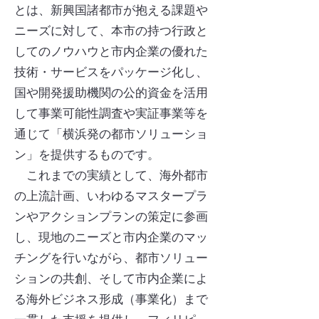
とは、新興国諸都市が抱える課題や
ニーズに対して、本市の持つ行政と
してのノウハウと市内企業の優れた
技術・サービスをパッケージ化し、
国や開発援助機関の公的資金を活用
して事業可能性調査や実証事業等を
通じて「横浜発の都市ソリューショ
ン」を提供するものです。
これまでの実績として、海外都市
の上流計画、いわゆるマスタープラ
ンやアクションプランの策定に参画
し、現地のニーズと市内企業のマッ
チングを行いながら、都市ソリュー
ションの共創、そして市内企業によ
る海外ビジネス形成（事業化）まで