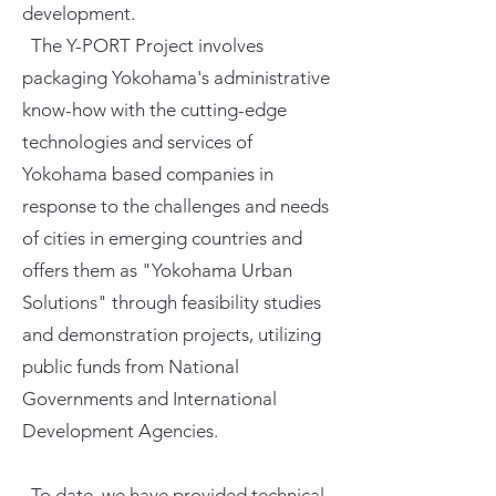
development.
The Y-PORT Project involves
packaging Yokohama's administrative
know-how with the cutting-edge
technologies and services of
Yokohama based companies in
response to the challenges and needs
of cities in emerging countries and
offers them as "Yokohama Urban
Solutions" through feasibility studies
and demonstration projects, utilizing
public funds from National
Governments and International
Development Agencies.
To date, we have provided technical