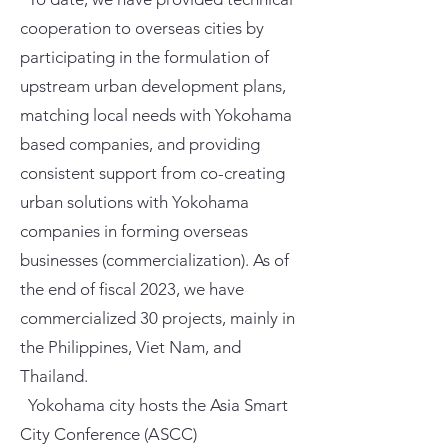
cooperation to overseas cities by
participating in the formulation of
upstream urban development plans,
matching local needs with Yokohama
based companies, and providing
consistent support from co-creating
urban solutions with Yokohama
companies in forming overseas
businesses (commercialization). As of
the end of fiscal 2023, we have
commercialized 30 projects, mainly in
the Philippines, Viet Nam, and
Thailand.
Yokohama city hosts the Asia Smart
City Conference (ASCC)