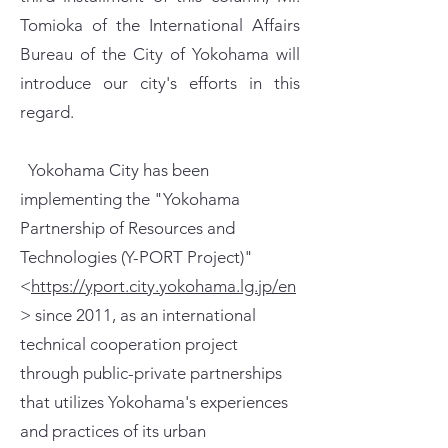
Tomioka of the International Affairs
Bureau of the City of Yokohama will
introduce our city's efforts in this
regard.
Yokohama City has been
implementing the "Yokohama
Partnership of Resources and
Technologies (Y-PORT Project)"
<
https://yport.city.yokohama.lg.jp/en
> since 2011, as an international
technical cooperation project
through public-private partnerships
that utilizes Yokohama's experiences
and practices of its urban