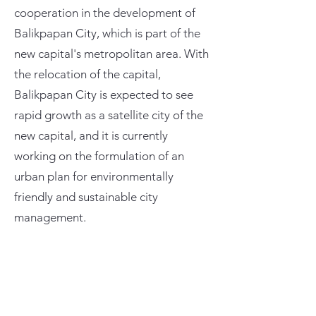
cooperation in the development of
Balikpapan City, which is part of the
new capital's metropolitan area. With
the relocation of the capital,
Balikpapan City is expected to see
rapid growth as a satellite city of the
new capital, and it is currently
working on the formulation of an
urban plan for environmentally
friendly and sustainable city
management.