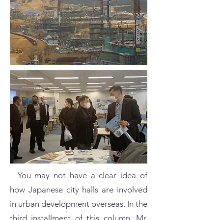
You may not have a clear idea of
how Japanese city halls are involved
in urban development overseas. In the
third installment of this column, Mr.