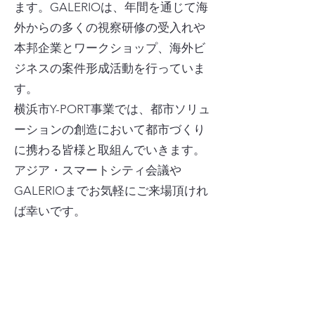
ます。GALERIOは、年間を通じて海
外からの多くの視察研修の受入れや
本邦企業とワークショップ、海外ビ
ジネスの案件形成活動を行っていま
す。
横浜市Y-PORT事業では、都市ソリュ
ーションの創造において都市づくり
に携わる皆様と取組んでいきます。
アジア・スマートシティ会議や
GALERIOまでお気軽にご来場頂けれ
ば幸いです。