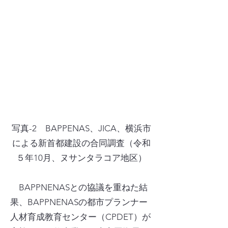
写真-2 BAPPENAS、JICA、横浜市
による新首都建設の合同調査（令和
５年10月、ヌサンタラコア地区）
BAPPNENASとの協議を重ねた結
果、BAPPNENASの都市プランナー
人材育成教育センター（CPDET）が