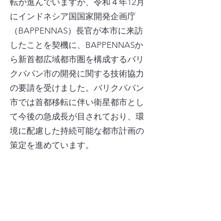
転が進んでいますが、令和４年12月
にインドネシア国国家開発企画庁
（BAPPENNAS）長官が本市に来訪
したことを契機に、BAPPENNASか
ら新首都広域都市圏を構成するバリ
クパパン市の開発に関する技術協力
の要請を受けました。バリクパパン
市では首都移転に伴い衛星都市とし
て今後の急成長が目されており、環
境に配慮した持続可能な都市計画の
策定を進めています。