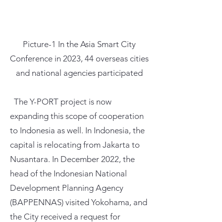
Picture-1 In the Asia Smart City
Conference in 2023, 44 overseas cities
and national agencies participated
The Y-PORT project is now
expanding this scope of cooperation
to Indonesia as well. In Indonesia, the
capital is relocating from Jakarta to
Nusantara. In December 2022, the
head of the Indonesian National
Development Planning Agency
(BAPPENNAS) visited Yokohama, and
the City received a request for