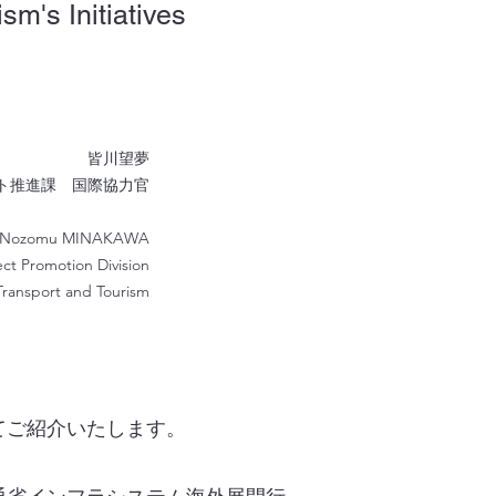
sm's Initiatives
皆川望夢
ト推進課 国際協力官
Nozomu MINAKAWA
ect Promotion Division
 Transport and Tourism
てご紹介いたします。