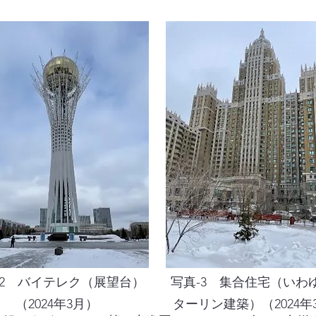
-2 バイテレク（展望台）
写真-3 集合住宅（いわ
（2024年3月）
ターリン建築）（2024年