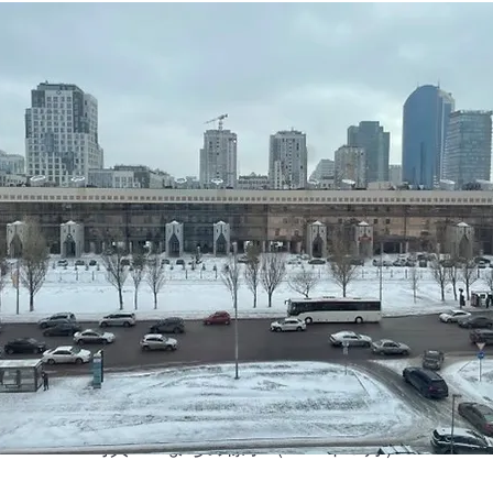
写真-1 まちの様子（2024年３月）