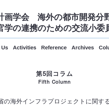
市計画学会 海外の都市開発分
官学の連携のための交流小委
 Us
Activities
Reference
Archives
Col
第5回コラム
Fifth Column
省の海外インフラプロジェクトに関す