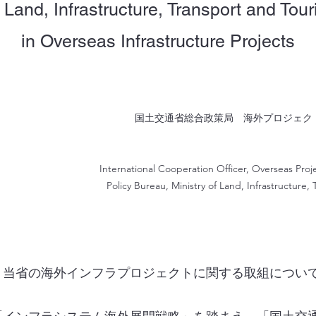
 Land, Infrastructure, Transport and Touri
in Overseas Infrastructure Projects
国土交通省総合政策局 海外プロジェク
International Cooperation Officer, Overseas Proj
Policy Bureau, Ministry of Land, Infrastructure,
。
当省の海外インフラプロジェクトに関する取組につい