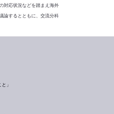
の対応状況などを踏まえ海外
議論するとともに、交流分科
こと」