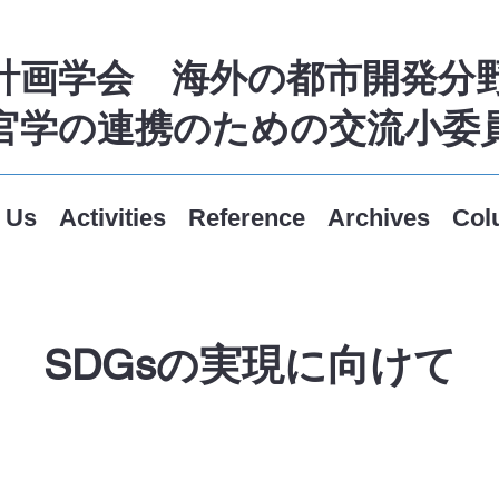
市計画学会 海外の都市開発分
官学の連携のための交流小委
 Us
Activities
Reference
Archives
Col
SDGsの実現に向けて