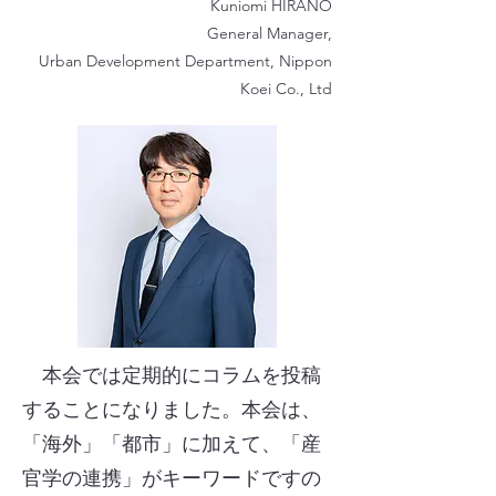
Kuniomi HIRANO
General Manager,
Urban Development Department, Nippon
Koei Co., Ltd
本会では定期的にコラムを投稿
することになりました。本会は、
「海外」「都市」に加えて、「産
官学の連携」がキーワードですの