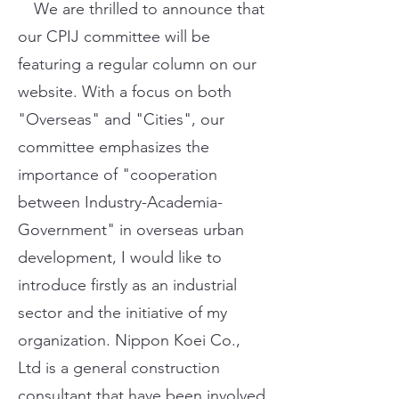
We are thrilled to announce that
our CPIJ committee will be
featuring a regular column on our
website. With a focus on both
"Overseas" and "Cities", our
committee emphasizes the
importance of "cooperation
between Industry-Academia-
Government" in overseas urban
development, I would like to
introduce firstly as an industrial
sector and the initiative of my
organization. Nippon Koei Co.,
Ltd is a general construction
consultant that have been involved