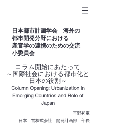
​日本都市計画学会 海外の
都市開発分野における
産官学の連携のための交流
小委員会
コラム開始にあたって
～国際社会における都市化と
日本の役割～
Column Opening: Urbanization in
Emerging Countries and Role of
Japan
平野邦臣
日本工営株式会社 開発計画部 部長