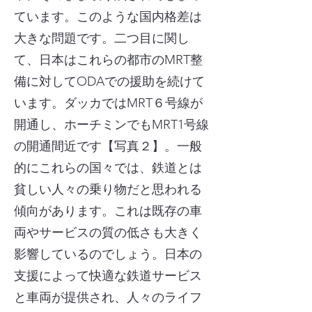
ています。このような国内格差は
大きな問題です。二つ目に関し
て、日本はこれらの都市のMRT整
備に対してODAでの援助を続けて
います。ダッカではMRT６号線が
開通し、ホーチミンでもMRT1号線
の開通間近です【写真２】。一般
的にこれらの国々では、鉄道とは
貧しい人々の乗り物だと思われる
傾向があります。これは既存の車
両やサービスの質の低さも大きく
影響しているのでしょう。日本の
支援によって快適な鉄道サービス
と車両が提供され、人々のライフ