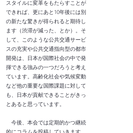
スタイルに変革をもたらすことが
できれば、更にあと10年後には別
の新たな驚きが得られると期待し
ます（渋滞が減った、とか）。そ
して、このような公共交通サービ
スの充実や公共交通指向型の都市
開発は、日本が国際社会の中で発
揮できる強みの一つだろうと考え
ています。高齢化社会や気候変動
など他の重要な国際課題に対して
も、日本が貢献できることがきっ
とあると思っています。
今後、本会では定期的かつ継続
的にコラムを投稿していきます。