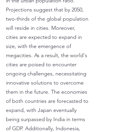
in the urban population ratio.
Projections suggest that by 2050,
two-thirds of the global population
will reside in cities. Moreover,
cities are expected to expand in
size, with the emergence of
megacities. As a result, the world's
cities are poised to encounter
ongoing challenges, necessitating
innovative solutions to overcome
them in the future. The economies
of both countries are forecasted to
expand, with Japan eventually
being surpassed by India in terms
of GDP. Additionally, Indonesia,