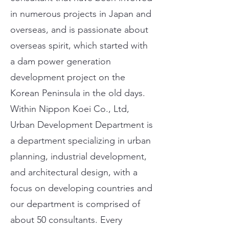
in numerous projects in Japan and
overseas, and is passionate about
overseas spirit, which started with
a dam power generation
development project on the
Korean Peninsula in the old days.
Within Nippon Koei Co., Ltd,
Urban Development Department is
a department specializing in urban
planning, industrial development,
and architectural design, with a
focus on developing countries and
our department is comprised of
about 50 consultants. Every