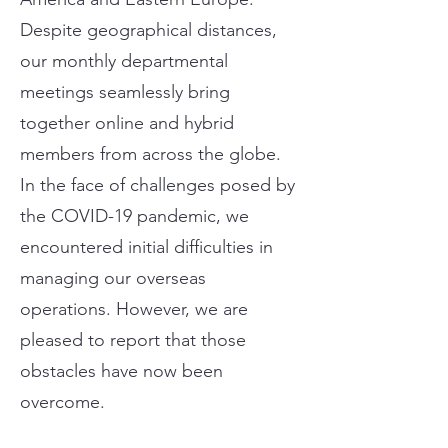
Despite geographical distances,
our monthly departmental
meetings seamlessly bring
together online and hybrid
members from across the globe.
In the face of challenges posed by
the COVID-19 pandemic, we
encountered initial difficulties in
managing our overseas
operations. However, we are
pleased to report that those
obstacles have now been
overcome.