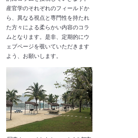
産官学のそれぞれのフィールドか
ら、異なる視点と専門性を持たれ
た方々による柔らかい内容のコラ
ムとなります。是非、定期的にウ
ェブページを覗いていただきます
よう、お願いします。