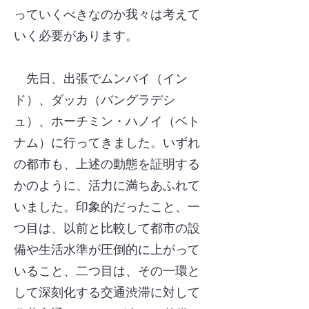
っていくべきなのか我々は考えて
いく必要があります。
先日、出張でムンバイ（イン
ド）、ダッカ（バングラデシ
ュ）、ホーチミン・ハノイ（ベト
ナム）に行ってきました。いずれ
の都市も、上述の動態を証明する
かのように、活力に満ちあふれて
いました。印象的だったこと、一
つ目は、以前と比較して都市の設
備や生活水準が圧倒的に上がって
いること、二つ目は、その一環と
して深刻化する交通渋滞に対して