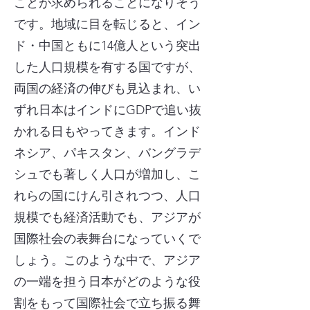
ことが求められることになりそう
です。地域に目を転じると、イン
ド・中国ともに14億人という突出
した人口規模を有する国ですが、
両国の経済の伸びも見込まれ、い
ずれ日本はインドにGDPで追い抜
かれる日もやってきます。インド
ネシア、パキスタン、バングラデ
シュでも著しく人口が増加し、こ
れらの国にけん引されつつ、人口
規模でも経済活動でも、アジアが
国際社会の表舞台になっていくで
しょう。このような中で、アジア
の一端を担う日本がどのような役
割をもって国際社会で立ち振る舞