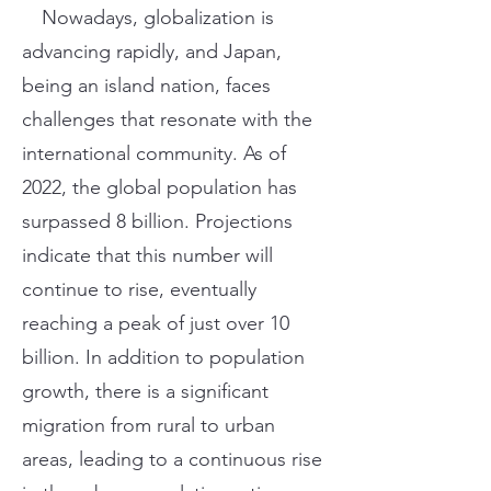
Nowadays, globalization is
advancing rapidly, and Japan,
being an island nation, faces
challenges that resonate with the
international community. As of
2022, the global population has
surpassed 8 billion. Projections
indicate that this number will
continue to rise, eventually
reaching a peak of just over 10
billion. In addition to population
growth, there is a significant
migration from rural to urban
areas, leading to a continuous rise