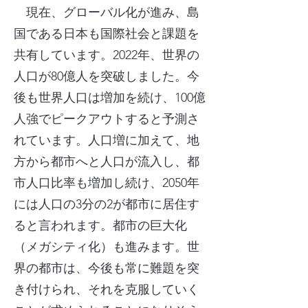
現在、グローバル化が進み、島
国である日本も国際社会と課題を
共有しています。2022年、世界の
人口が80億人を突破しました。今
後も世界人口は増加を続け、100億
人強でピークアウトすると予測さ
れています。人口増に加えて、地
方から都市へと人口が流入し、都
市人口比率も増加し続け、2050年
には人口の3分の2が都市に居住す
ると言われます。都市の巨大化
（メガシティ化）も進みます。世
界の都市は、今後も常に難題を突
き付けられ、それを克服していく