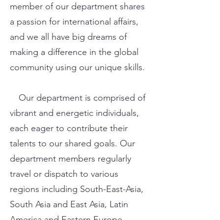
member of our department shares
a passion for international affairs,
and we all have big dreams of
making a difference in the global
community using our unique skills.
Our department is comprised of
vibrant and energetic individuals,
each eager to contribute their
talents to our shared goals. Our
department members regularly
travel or dispatch to various
regions including South-East-Asia,
South Asia and East Asia, Latin
America and Eastern Europe.