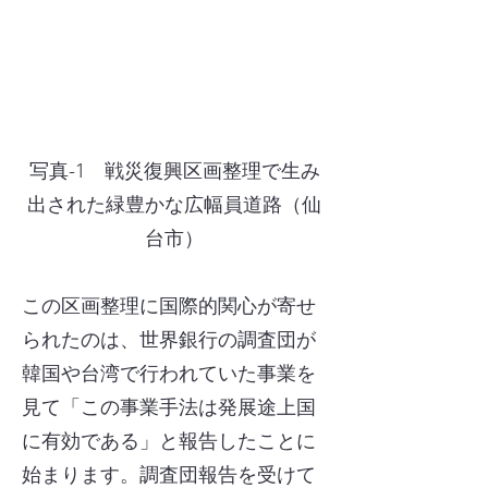
写真-1 戦災復興区画整理で生み
出された緑豊かな広幅員道路（仙
台市）
この区画整理に国際的関心が寄せ
られたのは、世界銀行の調査団が
韓国や台湾で行われていた事業を
見て「この事業手法は発展途上国
に有効である」と報告したことに
始まります。調査団報告を受けて