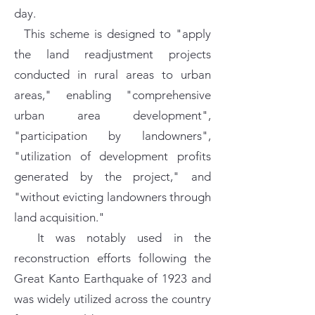
day.
This scheme is designed to "apply
the land readjustment projects
conducted in rural areas to urban
areas," enabling "comprehensive
urban area development",
"participation by landowners",
"utilization of development profits
generated by the project," and
"without evicting landowners through
land acquisition."
It was notably used in the
reconstruction efforts following the
Great Kanto Earthquake of 1923 and
was widely utilized across the country