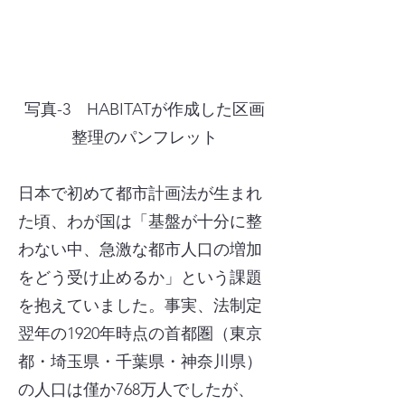
写真-3 HABITATが作成した区画
整理のパンフレット
日本で初めて都市計画法が生まれ
た頃、わが国は「基盤が十分に整
わない中、急激な都市人口の増加
をどう受け止めるか」という課題
を抱えていました。事実、法制定
翌年の1920年時点の首都圏（東京
都・埼玉県・千葉県・神奈川県）
の人口は僅か768万人でしたが、