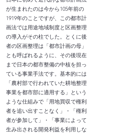
が生まれたのは今から105年前の
1919年のことですが、この都市計
画法では用途地域制度と区画整理
の導入がその柱でした。とくに後
者の区画整理は「都市計画の母」
とも呼ばれるように、その後現在
まで日本の都市整備の中核を担っ
ている事業手法です。基本的には
「農村部で行われていた耕地整理
事業を都市部に適用する」という
ような仕組みで「用地買収で権利
者を追い出すことなく」・「権利
者が参加して」・「事業によって
生み出される開発利益を利用しな