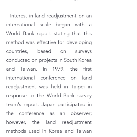
Interest in land readjustment on an
international scale began with a
World Bank report stating that this
method was effective for developing
countries, based on surveys
conducted on projects in South Korea
and Taiwan. In 1979, the first
international conference on land
readjustment was held in Taipei in
response to the World Bank survey
team's report. Japan participated in
the conference as an observer;
however, the land readjustment
methods used in Korea and Taiwan