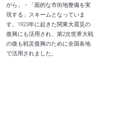
がら」・「面的な市街地整備を実
現する」スキームとなっていま
す。1923年に起きた関東大震災の
復興にも活用され、第2次世界大戦
の後も戦災復興のために全国各地
で活用されました。