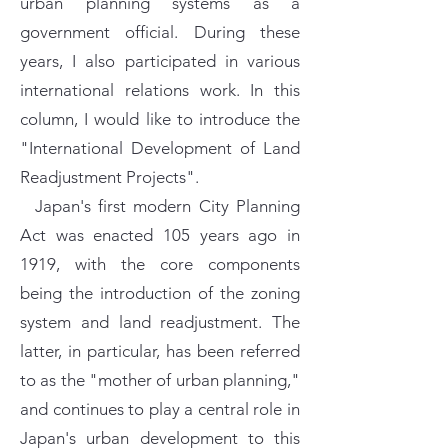
urban planning systems as a
government official. During these
years, I also participated in various
international relations work. In this
column, I would like to introduce the
"International Development of Land
Readjustment Projects".
Japan's first modern City Planning
Act was enacted 105 years ago in
1919, with the core components
being the introduction of the zoning
system and land readjustment. The
latter, in particular, has been referred
to as the "mother of urban planning,"
and continues to play a central role in
Japan's urban development to this