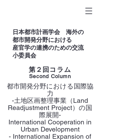
​日本都市計画学会 海外の
都市開発分野における
産官学の連携のための交流
小委員会
第２回コラム
Second Column
都市開発分野における国際協
力
-土地区画整理事業（Land
Readjustment Project）の国
際展開-
International Cooperation in
Urban Development
- International Expansion of