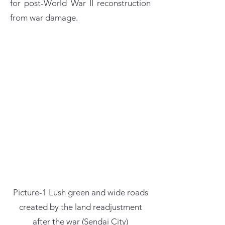
for post-World War II reconstruction
from war damage.
Picture-1 Lush green and wide roads
created by the land readjustment
after the war (Sendai City)