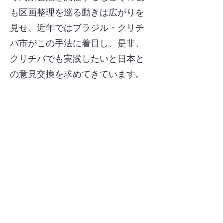
も区画整理を巡る動きは広がりを
見せ、近年ではブラジル・クリチ
バ市がこの手法に着目し、是非、
クリチバでも実践したいと日本と
の意見交換を求めてきています。