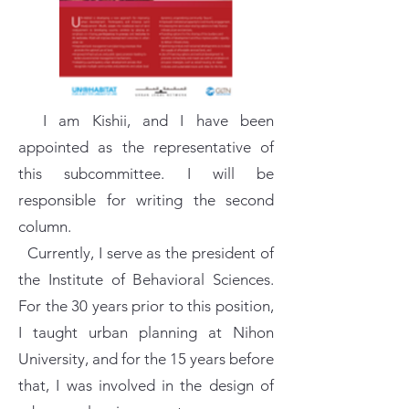
I am Kishii, and I have been
appointed as the representative of
this subcommittee. I will be
responsible for writing the second
column.
Currently, I serve as the president of
the Institute of Behavioral Sciences.
For the 30 years prior to this position,
I taught urban planning at Nihon
University, and for the 15 years before
that, I was involved in the design of