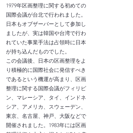
1979年区画整理に関する初めての
国際会議が台北で行われました。
日本もオブザーバーとして参加し
ましたが、実は韓国や台湾で行わ
れていた事業手法は占領時に日本
が持ち込んだものでした。
この会議後、日本の区画整理をよ
り積極的に国際社会に発信すべき
であるという機運が高まり、区画
整理に関する国際会議がフィリピ
ン、マレーシア、タイ、インドネ
シア、アメリカ、スウェーデン、
東京、名古屋、神戸、大阪などで
開催されました。1983年には区画