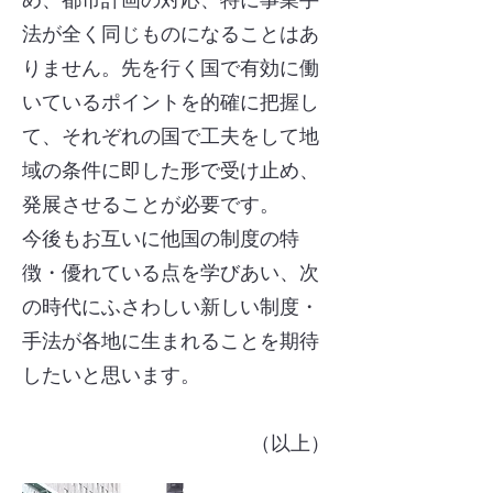
め、都市計画の対応、特に事業手
法が全く同じものになることはあ
りません。先を行く国で有効に働
いているポイントを的確に把握し
て、それぞれの国で工夫をして地
域の条件に即した形で受け止め、
発展させることが必要です。
今後もお互いに他国の制度の特
徴・優れている点を学びあい、次
の時代にふさわしい新しい制度・
手法が各地に生まれることを期待
したいと思います。
（以上）