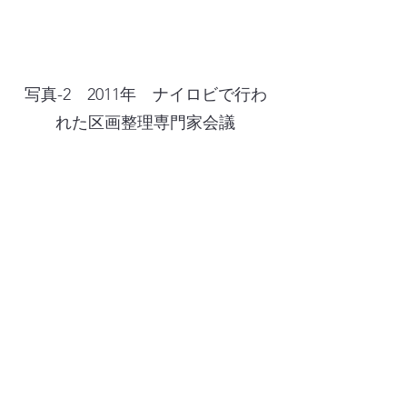
写真-2 2011年 ナイロビで行わ
れた区画整理専門家会議