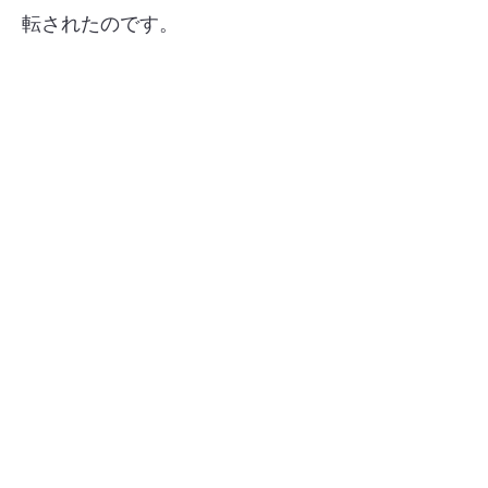
転されたのです。