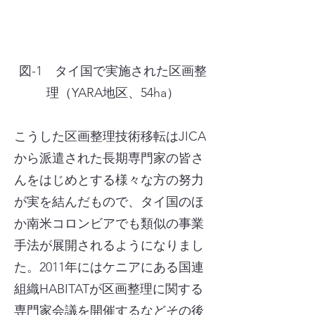
図-1 タイ国で実施された区画整
理（YARA地区、54ha）
こうした区画整理技術移転はJICA
から派遣された長期専門家の皆さ
んをはじめとする様々な方の努力
が実を結んだもので、タイ国のほ
か南米コロンビアでも類似の事業
手法が展開されるようになりまし
た。2011年にはケニアにある国連
組織HABITATが区画整理に関する
専門家会議を開催するなどその後